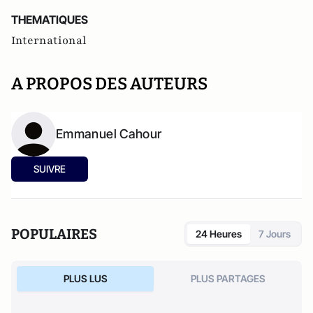
THEMATIQUES
International
A PROPOS DES AUTEURS
Emmanuel Cahour
SUIVRE
POPULAIRES
24 Heures
7 Jours
PLUS LUS
PLUS PARTAGES