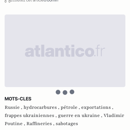
MOTS-CLES
Russie ,
hydrocarbures ,
pétrole ,
exportations ,
frappes ukrainiennes ,
guerre en ukraine ,
Vladimir
Poutine ,
Raffineries ,
sabotages