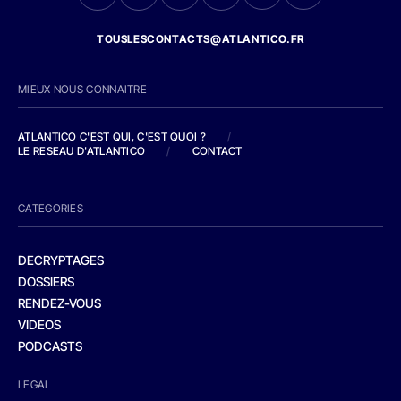
TOUSLESCONTACTS@ATLANTICO.FR
MIEUX NOUS CONNAITRE
ATLANTICO C'EST QUI, C'EST QUOI ?
/
LE RESEAU D'ATLANTICO
/
CONTACT
CATEGORIES
DECRYPTAGES
DOSSIERS
RENDEZ-VOUS
VIDEOS
PODCASTS
LEGAL