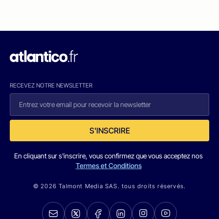
RECEVEZ NOTRE NEWSLETTER
S'INSCRIRE
En cliquant sur s'inscrire, vous confirmez que vous acceptez nos
Termes et Conditions
© 2026 Talmont Media SAS. tous droits réservés.