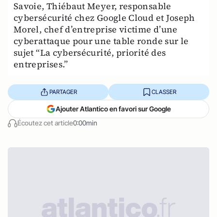
Savoie, Thiébaut Meyer, responsable
cybersécurité chez Google Cloud et Joseph
Morel, chef d’entreprise victime d’une
cyberattaque pour une table ronde sur le
sujet “La cybersécurité, priorité des
entreprises.”
PARTAGER
CLASSER
Ajouter Atlantico en favori sur Google
Écoutez cet article
0:00min