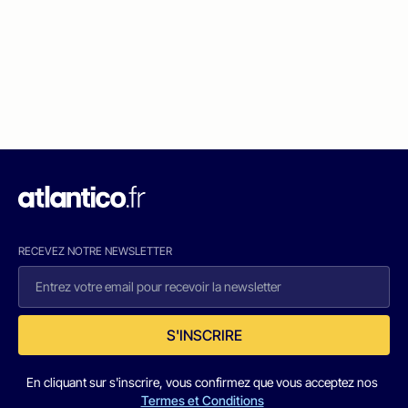
RECEVEZ NOTRE NEWSLETTER
S'INSCRIRE
En cliquant sur s'inscrire, vous confirmez que vous acceptez nos
Termes et Conditions