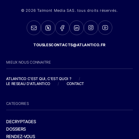
© 2026 Talmont Media SAS. tous droits réservés.
TOUSLESCONTACTS@ATLANTICO.FR
MIEUX NOUS CONNAITRE
ATLANTICO C'EST QUI, C'EST QUOI ?
/
LE RESEAU D'ATLANTICO
/
CONTACT
CATEGORIES
DECRYPTAGES
DOSSIERS
RENDEZ-VOUS