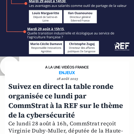
A LA UNE
›
VIDÉOS
›
FRANCE
ENJEUX
28 août 2023
Suivez en direct la table ronde
organisée ce lundi par
CommStrat à la REF sur le thème
de la cybersécurité
Ce lundi 28 août à 16h, CommStrat reçoit
Virginie Duby-Muller, députée de la Haute-