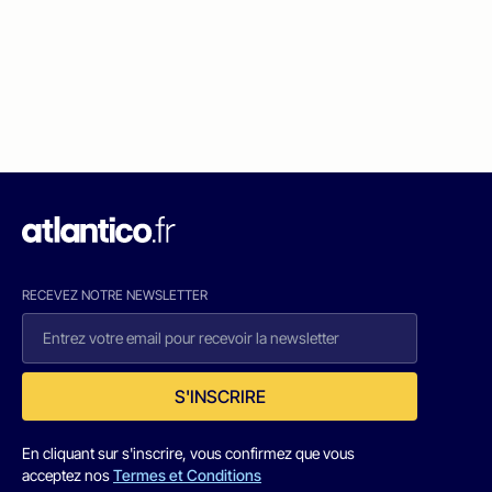
RECEVEZ NOTRE NEWSLETTER
S'INSCRIRE
En cliquant sur s'inscrire, vous confirmez que vous
acceptez nos
Termes et Conditions