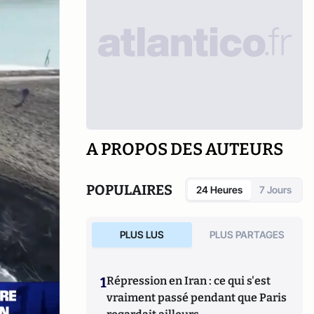
A PROPOS DES AUTEURS
POPULAIRES
24 Heures
7 Jours
PLUS LUS
PLUS PARTAGES
1
Répression en Iran : ce qui s'est
vraiment passé pendant que Paris