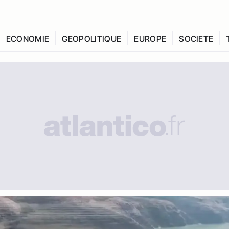
ECONOMIE
GEOPOLITIQUE
EUROPE
SOCIETE