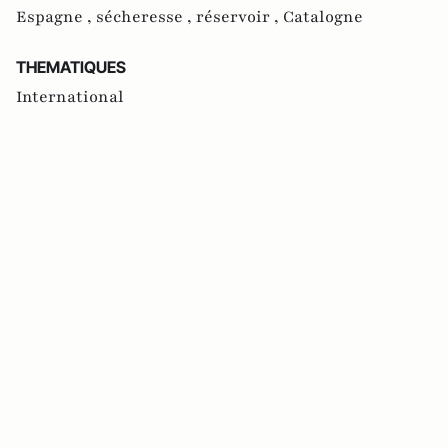
Espagne ,
sécheresse ,
réservoir ,
Catalogne
THEMATIQUES
International