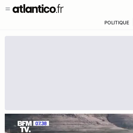
POLITIQUE