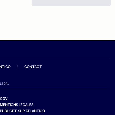
ANTICO
/
CONTACT
LEGAL
CGV
MENTIONS LEGALES
PUBLICITE SUR ATLANTICO