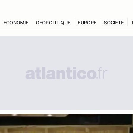
ECONOMIE
GEOPOLITIQUE
EUROPE
SOCIETE