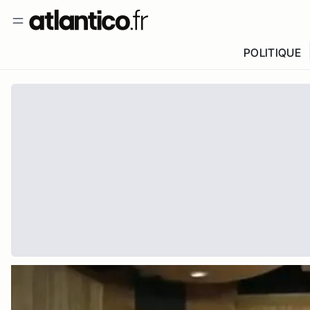
POLITIQUE