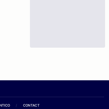
ANTICO
/
CONTACT