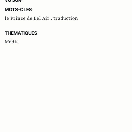
MOTS-CLES
le Prince de Bel Air ,
traduction
THEMATIQUES
Média