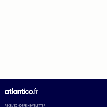
RECEVEZ NOTRE NEWSLETTER