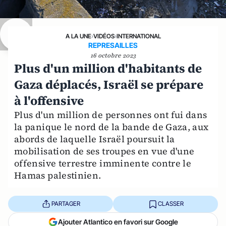
A LA UNE
›
VIDÉOS
›
INTERNATIONAL
REPRESAILLES
16 octobre 2023
Plus d'un million d'habitants de
Gaza déplacés, Israël se prépare
à l'offensive
Plus d'un million de personnes ont fui dans
la panique le nord de la bande de Gaza, aux
abords de laquelle Israël poursuit la
mobilisation de ses troupes en vue d'une
offensive terrestre imminente contre le
Hamas palestinien.
PARTAGER
CLASSER
Ajouter Atlantico en favori sur Google