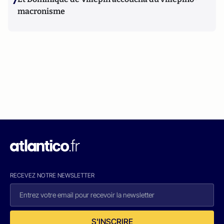
7
macronisme
RECEVEZ NOTRE NEWSLETTER
S'INSCRIRE