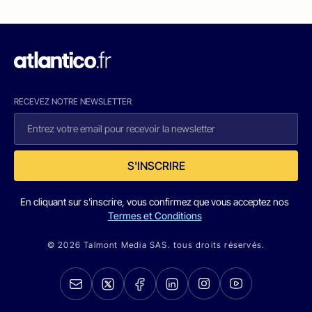
RECEVEZ NOTRE NEWSLETTER
S'INSCRIRE
En cliquant sur s'inscrire, vous confirmez que vous acceptez nos
Termes et Conditions
© 2026 Talmont Media SAS. tous droits réservés.