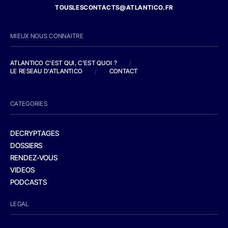
TOUSLESCONTACTS@ATLANTICO.FR
MIEUX NOUS CONNAITRE
ATLANTICO C'EST QUI, C'EST QUOI ?
/
LE RESEAU D'ATLANTICO
/
CONTACT
CATEGORIES
DECRYPTAGES
DOSSIERS
RENDEZ-VOUS
VIDEOS
PODCASTS
LEGAL