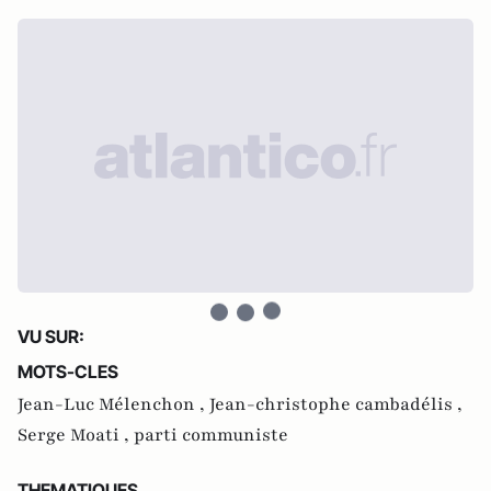
VU SUR:
MOTS-CLES
Jean-Luc Mélenchon ,
Jean-christophe cambadélis ,
Serge Moati ,
parti communiste
THEMATIQUES