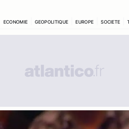
ECONOMIE
GEOPOLITIQUE
EUROPE
SOCIETE