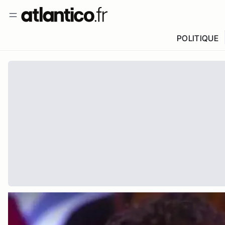
POLITIQUE