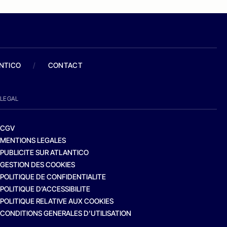
ANTICO
/
CONTACT
LEGAL
CGV
MENTIONS LEGALES
PUBLICITE SUR ATLANTICO
GESTION DES COOKIES
POLITIQUE DE CONFIDENTIALITE
POLITIQUE D’ACCESSIBILITE
POLITIQUE RELATIVE AUX COOKIES
CONDITIONS GENERALES D’UTILISATION