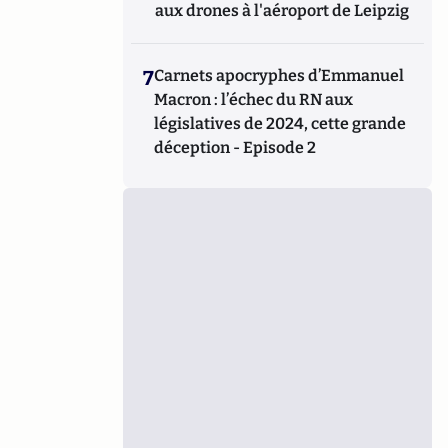
aux drones à l'aéroport de Leipzig
7
Carnets apocryphes d’Emmanuel
Macron : l’échec du RN aux
législatives de 2024, cette grande
déception - Episode 2