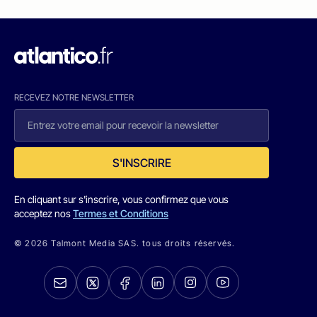
RECEVEZ NOTRE NEWSLETTER
S'INSCRIRE
En cliquant sur s'inscrire, vous confirmez que vous
acceptez nos
Termes et Conditions
© 2026 Talmont Media SAS. tous droits réservés.