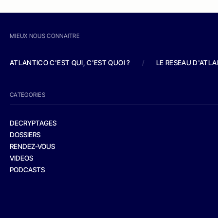
MIEUX NOUS CONNAITRE
ATLANTICO C'EST QUI, C'EST QUOI ?
/
LE RESEAU D'ATL
CATEGORIES
DECRYPTAGES
DOSSIERS
RENDEZ-VOUS
VIDEOS
PODCASTS