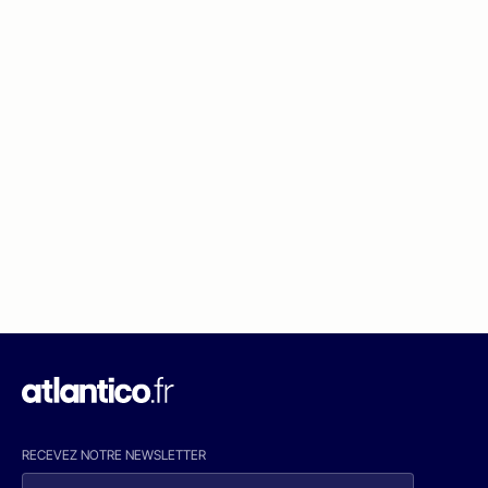
RECEVEZ NOTRE NEWSLETTER