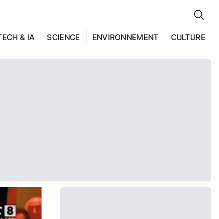
TECH & IA
SCIENCE
ENVIRONNEMENT
CULTURE