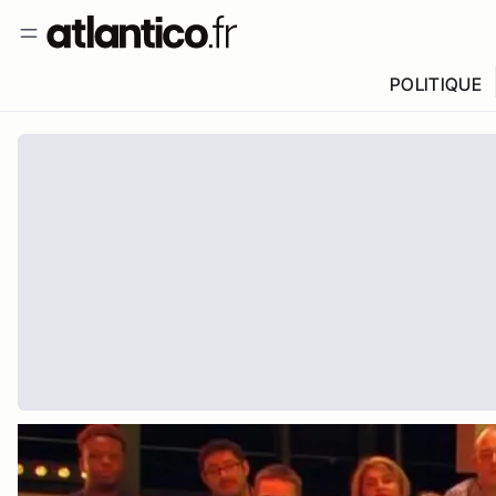
POLITIQUE