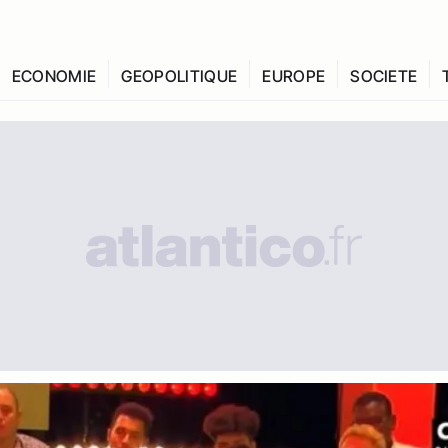
ECONOMIE
GEOPOLITIQUE
EUROPE
SOCIETE