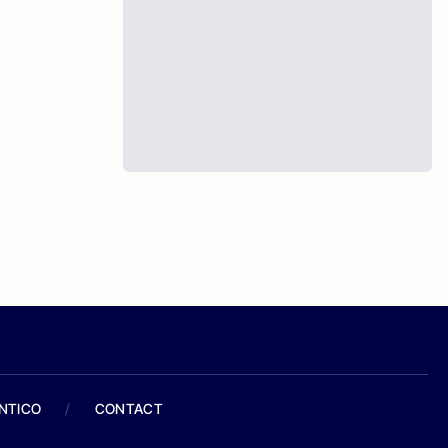
ANTICO
/
CONTACT