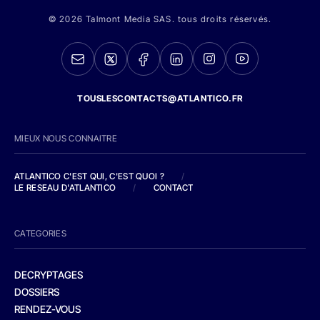
© 2026 Talmont Media SAS. tous droits réservés.
TOUSLESCONTACTS@ATLANTICO.FR
MIEUX NOUS CONNAITRE
ATLANTICO C'EST QUI, C'EST QUOI ?
/
LE RESEAU D'ATLANTICO
/
CONTACT
CATEGORIES
DECRYPTAGES
DOSSIERS
RENDEZ-VOUS