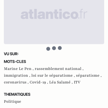
VU SUR:
MOTS-CLES
Marine Le Pen ,
rassemblement national ,
immigration ,
loi sur le séparatisme ,
séparatisme ,
coronavirus ,
Covid-19 ,
Léa Salamé ,
ITV
THEMATIQUES
Politique