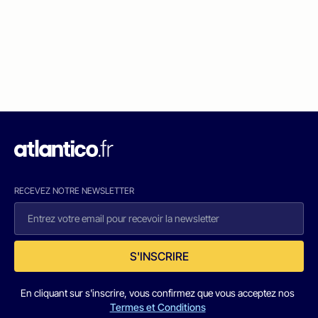
RECEVEZ NOTRE NEWSLETTER
S'INSCRIRE
En cliquant sur s'inscrire, vous confirmez que vous acceptez nos
Termes et Conditions