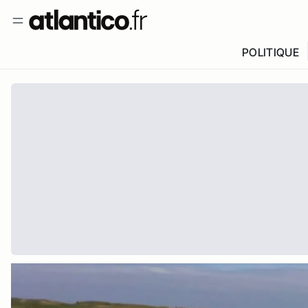
POLITIQUE