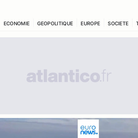
ECONOMIE
GEOPOLITIQUE
EUROPE
SOCIETE