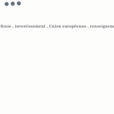
fense ,
investissement ,
Union européenne ,
renseignem