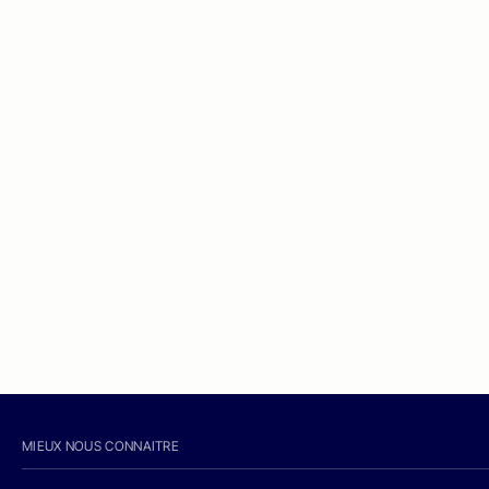
MIEUX NOUS CONNAITRE