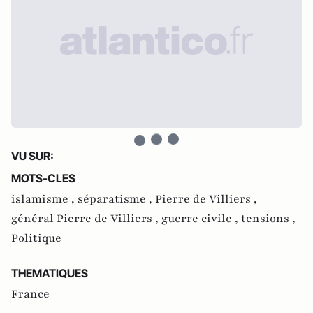
VU SUR:
MOTS-CLES
islamisme ,
séparatisme ,
Pierre de Villiers ,
général Pierre de Villiers ,
guerre civile ,
tensions ,
Politique
THEMATIQUES
France