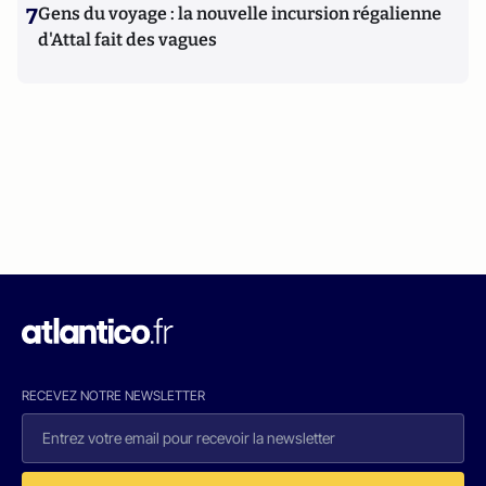
7
Gens du voyage : la nouvelle incursion régalienne
d'Attal fait des vagues
RECEVEZ NOTRE NEWSLETTER