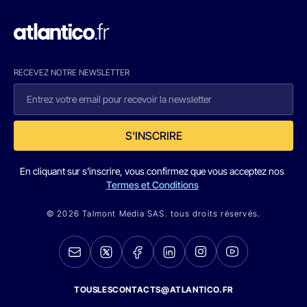
RECEVEZ NOTRE NEWSLETTER
S'INSCRIRE
En cliquant sur s'inscrire, vous confirmez que vous acceptez nos
Termes et Conditions
© 2026 Talmont Media SAS. tous droits réservés.
TOUSLESCONTACTS@ATLANTICO.FR