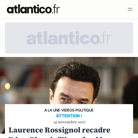
A LA UNE
›
VIDÉOS
›
POLITIQUE
ATTENTION !
14 novembre 2017
Laurence Rossignol recadre