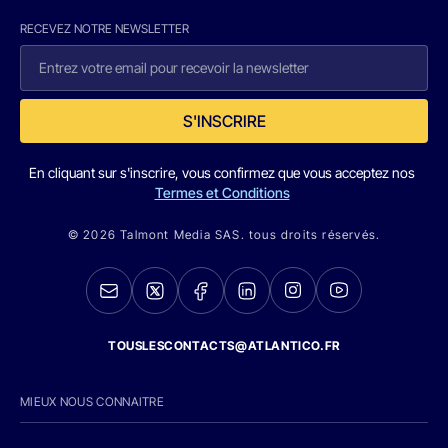
RECEVEZ NOTRE NEWSLETTER
S'INSCRIRE
En cliquant sur s'inscrire, vous confirmez que vous acceptez nos
Termes et Conditions
© 2026 Talmont Media SAS. tous droits réservés.
TOUSLESCONTACTS@ATLANTICO.FR
MIEUX NOUS CONNAITRE