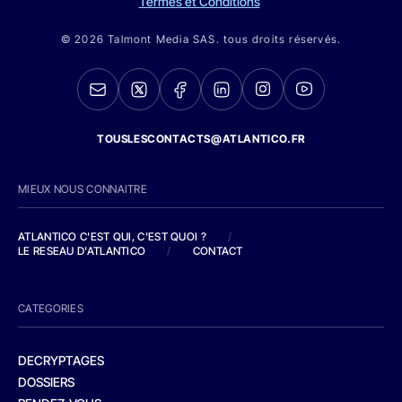
Termes et Conditions
© 2026 Talmont Media SAS. tous droits réservés.
TOUSLESCONTACTS@ATLANTICO.FR
MIEUX NOUS CONNAITRE
ATLANTICO C'EST QUI, C'EST QUOI ?
/
LE RESEAU D'ATLANTICO
/
CONTACT
CATEGORIES
DECRYPTAGES
DOSSIERS