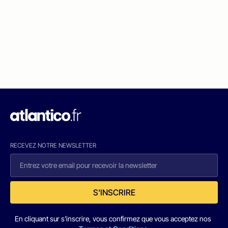
RECEVEZ NOTRE NEWSLETTER
S'INSCRIRE
En cliquant sur s'inscrire, vous confirmez que vous acceptez nos