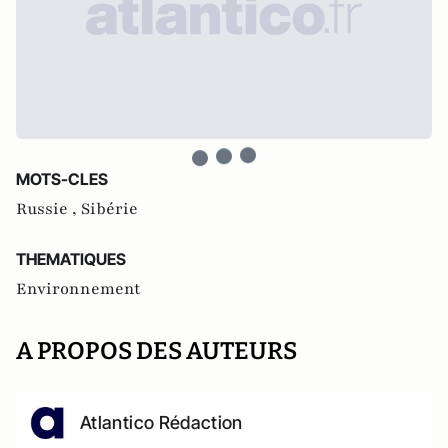
MOTS-CLES
Russie ,
Sibérie
THEMATIQUES
Environnement
A PROPOS DES AUTEURS
Atlantico Rédaction