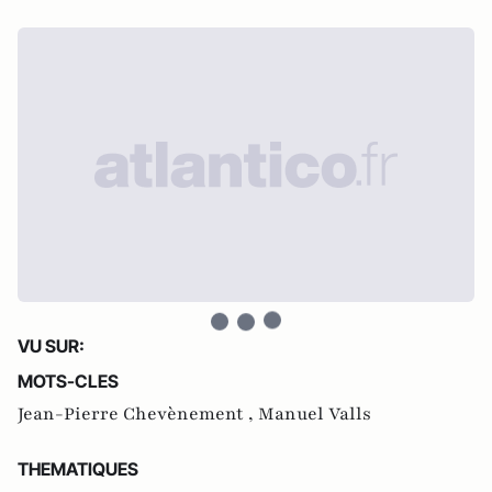
VU SUR:
MOTS-CLES
Jean-Pierre Chevènement ,
Manuel Valls
THEMATIQUES