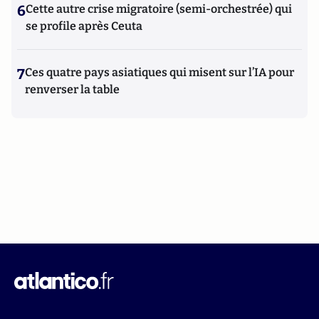
6
Cette autre crise migratoire (semi-orchestrée) qui
se profile après Ceuta
7
Ces quatre pays asiatiques qui misent sur l’IA pour
renverser la table