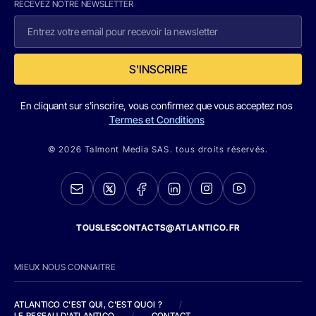
RECEVEZ NOTRE NEWSLETTER
S'INSCRIRE
En cliquant sur s'inscrire, vous confirmez que vous acceptez nos
Termes et Conditions
© 2026 Talmont Media SAS. tous droits réservés.
TOUSLESCONTACTS@ATLANTICO.FR
MIEUX NOUS CONNAITRE
ATLANTICO C'EST QUI, C'EST QUOI ?
/
LE RESEAU D'ATLANTICO
/
CONTACT