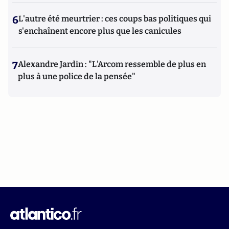
6
L'autre été meurtrier : ces coups bas politiques qui
s'enchaînent encore plus que les canicules
7
Alexandre Jardin : "L'Arcom ressemble de plus en
plus à une police de la pensée"