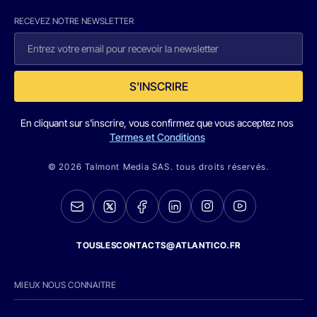
RECEVEZ NOTRE NEWSLETTER
S'INSCRIRE
En cliquant sur s'inscrire, vous confirmez que vous acceptez nos
Termes et Conditions
© 2026 Talmont Media SAS. tous droits réservés.
TOUSLESCONTACTS@ATLANTICO.FR
MIEUX NOUS CONNAITRE