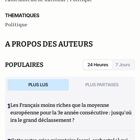
THEMATIQUES
Politique
A PROPOS DES AUTEURS
POPULAIRES
24 Heures
7 Jours
PLUS LUS
PLUS PARTAGES
1
Les Français moins riches que la moyenne
européenne pour la 3e année consécutive : jusqu'où
ira le grand déclassement ?