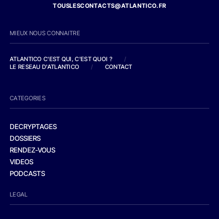
TOUSLESCONTACTS@ATLANTICO.FR
MIEUX NOUS CONNAITRE
ATLANTICO C'EST QUI, C'EST QUOI ?
/
LE RESEAU D'ATLANTICO
/
CONTACT
CATEGORIES
DECRYPTAGES
DOSSIERS
RENDEZ-VOUS
VIDEOS
PODCASTS
LEGAL