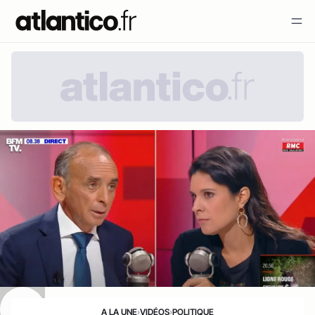
A LA UNE
›
VIDÉOS
›
POLITIQUE