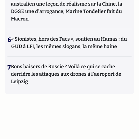
australien une leçon de réalisme sur la Chine, la
DGSE une d'arrogance; Marine Tondelier fait du
Macron
6
« Sionistes, hors des Facs », soutien au Hamas : du
GUD à LFI, les mêmes slogans, la même haine
7
Bons baisers de Russie ? Voilà ce qui se cache
derrière les attaques aux drones à l'aéroport de
Leipzig