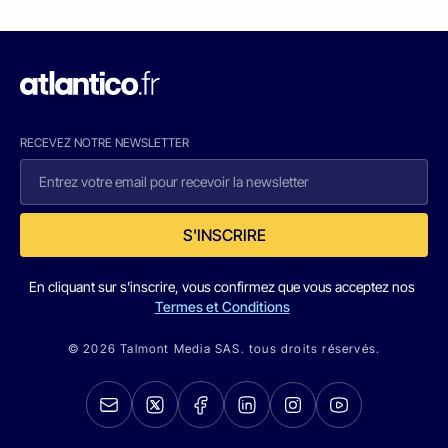
RECEVEZ NOTRE NEWSLETTER
S'INSCRIRE
En cliquant sur s'inscrire, vous confirmez que vous acceptez nos
Termes et Conditions
© 2026 Talmont Media SAS. tous droits réservés.