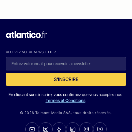
RECEVEZ NOTRE NEWSLETTER
S'INSCRIRE
En cliquant sur s'inscrire, vous confirmez que vous acceptez nos
Termes et Conditions
© 2026 Talmont Media SAS. tous droits réservés.