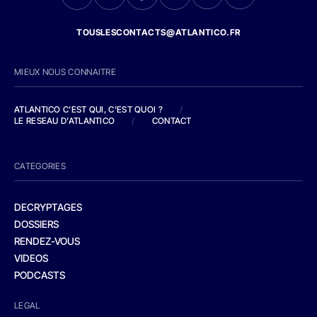
TOUSLESCONTACTS@ATLANTICO.FR
MIEUX NOUS CONNAITRE
ATLANTICO C'EST QUI, C'EST QUOI ?
/
LE RESEAU D'ATLANTICO
/
CONTACT
CATEGORIES
DECRYPTAGES
DOSSIERS
RENDEZ-VOUS
VIDEOS
PODCASTS
LEGAL