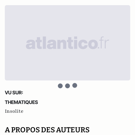
VU SUR:
THEMATIQUES
Insolite
A PROPOS DES AUTEURS