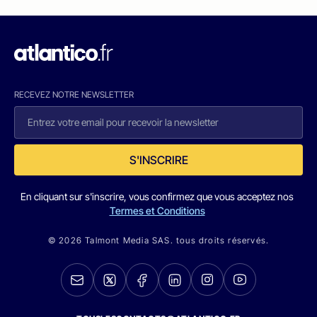
RECEVEZ NOTRE NEWSLETTER
S'INSCRIRE
En cliquant sur s'inscrire, vous confirmez que vous acceptez nos
Termes et Conditions
© 2026 Talmont Media SAS. tous droits réservés.