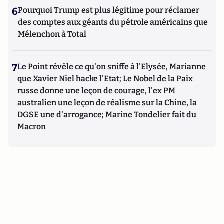
6
Pourquoi Trump est plus légitime pour réclamer
des comptes aux géants du pétrole américains que
Mélenchon à Total
7
Le Point révèle ce qu'on sniffe à l'Elysée, Marianne
que Xavier Niel hacke l'Etat; Le Nobel de la Paix
russe donne une leçon de courage, l'ex PM
australien une leçon de réalisme sur la Chine, la
DGSE une d'arrogance; Marine Tondelier fait du
Macron