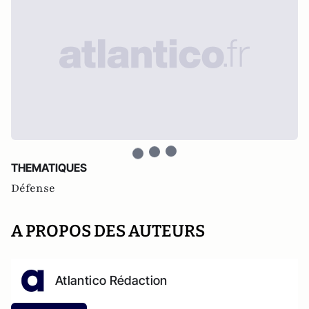
THEMATIQUES
Défense
A PROPOS DES AUTEURS
Atlantico Rédaction