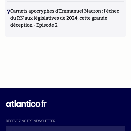
7
Carnets apocryphes d’Emmanuel Macron : l’échec
du RN aux législatives de 2024, cette grande
déception - Episode 2
RECEVEZ NOTRE NEWSLETTER