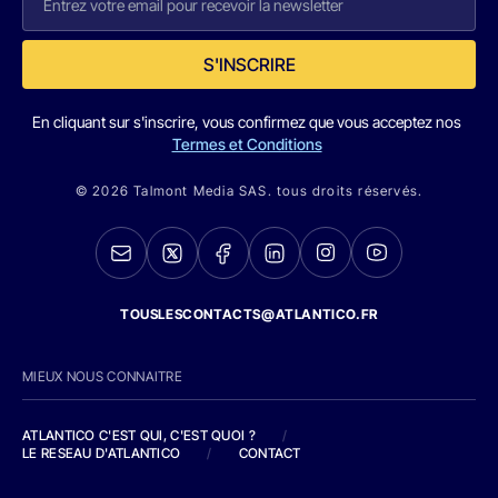
S'INSCRIRE
En cliquant sur s'inscrire, vous confirmez que vous acceptez nos
Termes et Conditions
© 2026 Talmont Media SAS. tous droits réservés.
TOUSLESCONTACTS@ATLANTICO.FR
MIEUX NOUS CONNAITRE
ATLANTICO C'EST QUI, C'EST QUOI ?
/
LE RESEAU D'ATLANTICO
/
CONTACT