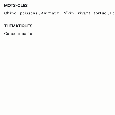
MOTS-CLES
Chine ,
poissons ,
Animaux ,
Pékin ,
vivant ,
tortue ,
Be
THEMATIQUES
Consommation