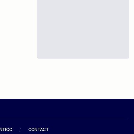
ANTICO
/
CONTACT