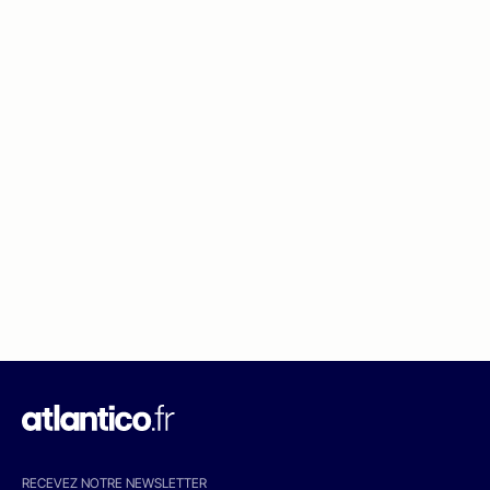
RECEVEZ NOTRE NEWSLETTER