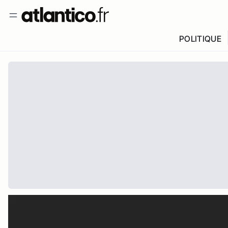
POLITIQUE