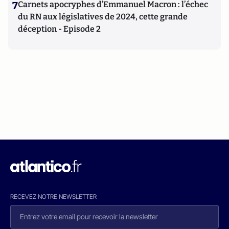
7
Carnets apocryphes d’Emmanuel Macron : l’échec
du RN aux législatives de 2024, cette grande
déception - Episode 2
RECEVEZ NOTRE NEWSLETTER