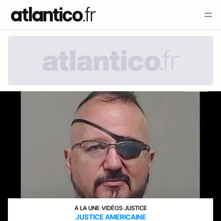
A LA UNE
›
VIDÉOS
›
JUSTICE
JUSTICE AMERICAINE