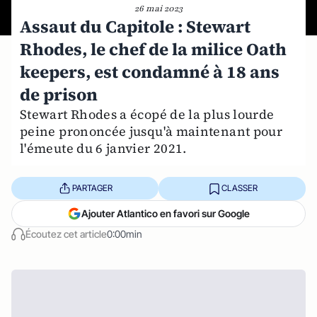
26 mai 2023
Assaut du Capitole : Stewart
Rhodes, le chef de la milice Oath
keepers, est condamné à 18 ans
de prison
Stewart Rhodes a écopé de la plus lourde
peine prononcée jusqu'à maintenant pour
l'émeute du 6 janvier 2021.
PARTAGER
CLASSER
Ajouter Atlantico en favori sur Google
Écoutez cet article
0:00min