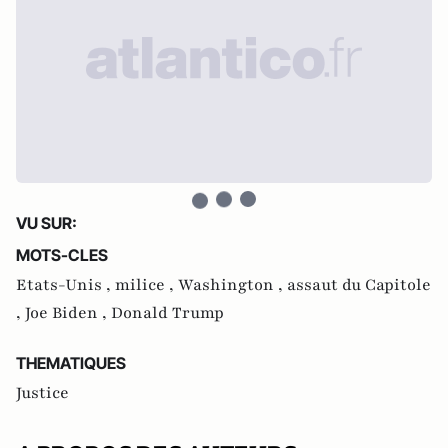
VU SUR:
MOTS-CLES
Etats-Unis ,
milice ,
Washington ,
assaut du Capitole
,
Joe Biden ,
Donald Trump
THEMATIQUES
Justice