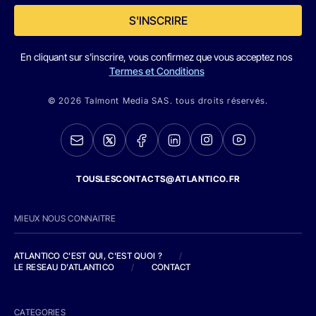
S'INSCRIRE
En cliquant sur s'inscrire, vous confirmez que vous acceptez nos
Termes et Conditions
© 2026 Talmont Media SAS. tous droits réservés.
TOUSLESCONTACTS@ATLANTICO.FR
MIEUX NOUS CONNAITRE
ATLANTICO C'EST QUI, C'EST QUOI ?
/
LE RESEAU D'ATLANTICO
/
CONTACT
CATEGORIES