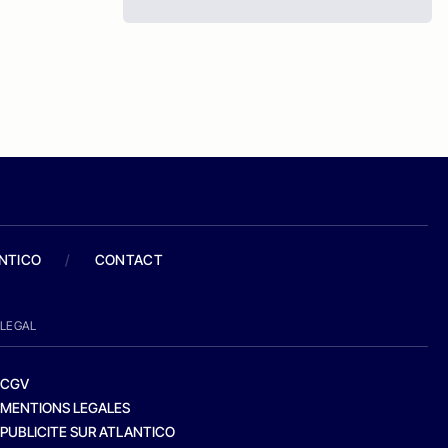
ANTICO
/
CONTACT
LEGAL
CGV
MENTIONS LEGALES
PUBLICITE SUR ATLANTICO