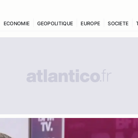
ECONOMIE
GEOPOLITIQUE
EUROPE
SOCIETE