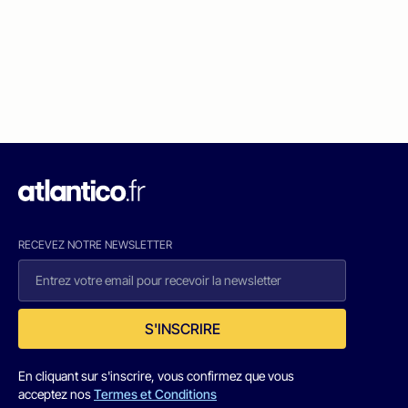
RECEVEZ NOTRE NEWSLETTER
S'INSCRIRE
En cliquant sur s'inscrire, vous confirmez que vous
acceptez nos
Termes et Conditions