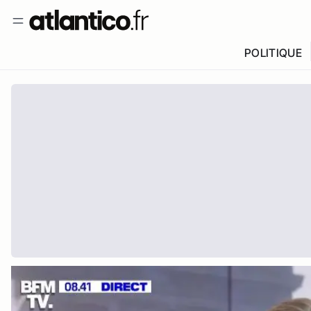
POLITIQUE