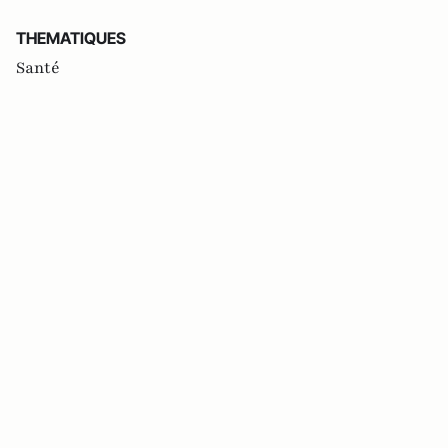
THEMATIQUES
Santé