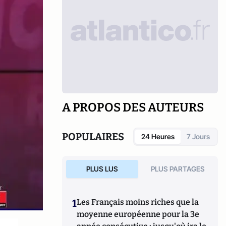
A PROPOS DES AUTEURS
POPULAIRES
24 Heures
7 Jours
PLUS LUS
PLUS PARTAGES
1
Les Français moins riches que la
moyenne européenne pour la 3e