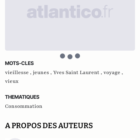
MOTS-CLES
vieillesse ,
jeunes ,
Yves Saint Laurent ,
voyage ,
vieux
THEMATIQUES
Consommation
A PROPOS DES AUTEURS