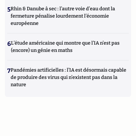
5
Rhin & Danube à sec : l’autre voie d’eau dont la
fermeture pénalise lourdement l’économie
européenne
6
L’étude américaine qui montre que l’IA n’est pas
(encore) un génie en maths
7
Pandémies artificielles : l’IA est désormais capable
de produire des virus qui n’existent pas dans la
nature