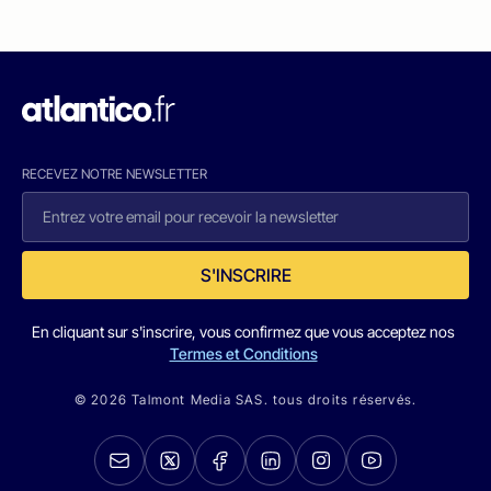
RECEVEZ NOTRE NEWSLETTER
S'INSCRIRE
En cliquant sur s'inscrire, vous confirmez que vous acceptez nos
Termes et Conditions
© 2026 Talmont Media SAS. tous droits réservés.