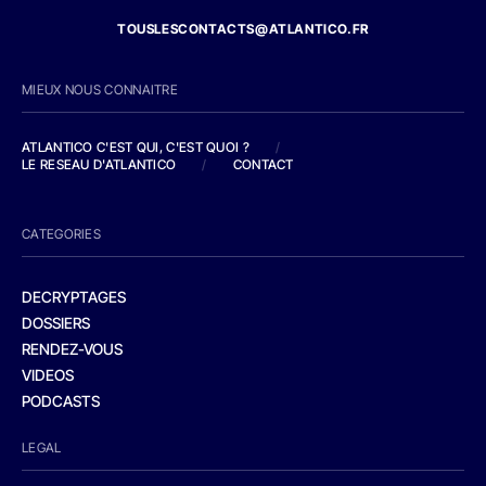
TOUSLESCONTACTS@ATLANTICO.FR
MIEUX NOUS CONNAITRE
ATLANTICO C'EST QUI, C'EST QUOI ?
/
LE RESEAU D'ATLANTICO
/
CONTACT
CATEGORIES
DECRYPTAGES
DOSSIERS
RENDEZ-VOUS
VIDEOS
PODCASTS
LEGAL