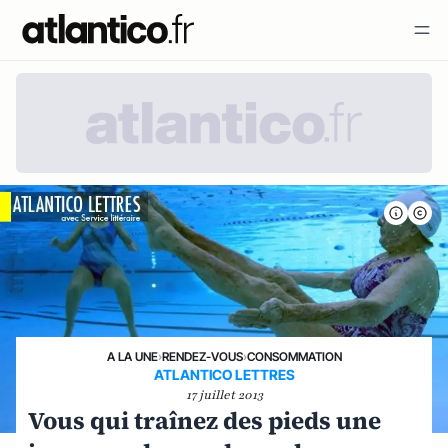
A LA UNE
›
RENDEZ-VOUS
›
CONSOMMATION
ATLANTICO LETTRES
17 juillet 2013
Vous qui traînez des pieds une