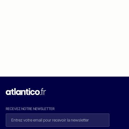
RECEVEZ NOTRE NEWSLETTER