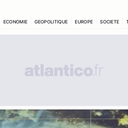
ECONOMIE
GEOPOLITIQUE
EUROPE
SOCIETE