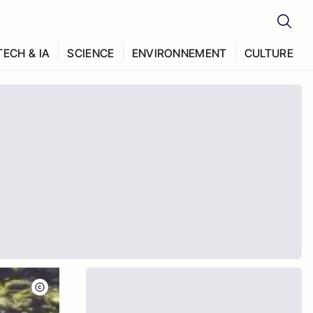
TECH & IA
SCIENCE
ENVIRONNEMENT
CULTURE