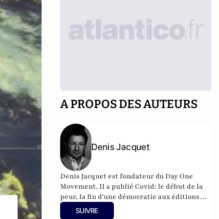
A PROPOS DES AUTEURS
Denis Jacquet
Denis Jacquet est fondateur du Day One
Movement. Il a publié Covid: le début de la
peur, la fin d'une démocratie aux éditions
Eyrolles.
SUIVRE