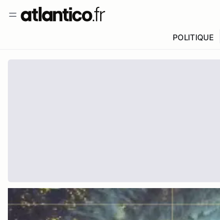
POLITIQUE