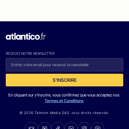
RECEVEZ NOTRE NEWSLETTER
S'INSCRIRE
En cliquant sur s'inscrire, vous confirmez que vous acceptez nos
Termes et Conditions
© 2026 Talmont Media SAS. tous droits réservés.