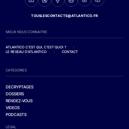
TOUSLESCONTACTS@ATLANTICO.FR
MIEUX NOUS CONNAITRE
ATLANTICO C'EST QUI, C'EST QUOI ?
/
LE RESEAU D'ATLANTICO
/
CONTACT
CATEGORIES
DECRYPTAGES
DOSSIERS
RENDEZ-VOUS
VIDEOS
PODCASTS
LEGAL