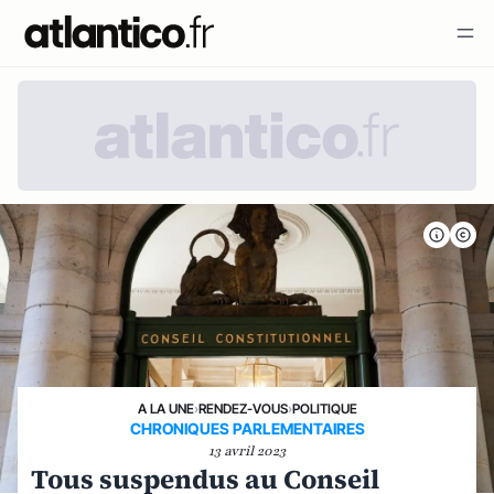
A LA UNE
›
RENDEZ-VOUS
›
POLITIQUE
CHRONIQUES PARLEMENTAIRES
13 avril 2023
Tous suspendus au Conseil