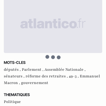
MOTS-CLES
députés ,
Parlement ,
Assemblée Nationale ,
sénateurs ,
réforme des retraites ,
49-3 ,
Emmanuel
Macron ,
gouvernement
THEMATIQUES
Politique