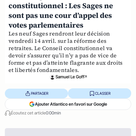
constitutionnel : Les Sages ne
sont pas une cour d’appel des
votes parlementaires
Les neuf Sages rendront leur décision
vendredi 14 avril. sur la réforme des
retraites. Le Conseil constitutionnel va
devoir s’assurer qu’il n’y a pas de vice de
forme et pas d’atteinte flagrante aux droits
et libertés fondamentales.
Samuel Le Goff
PARTAGER
CLASSER
Ajouter Atlantico en favori sur Google
Écoutez cet article
0:00min