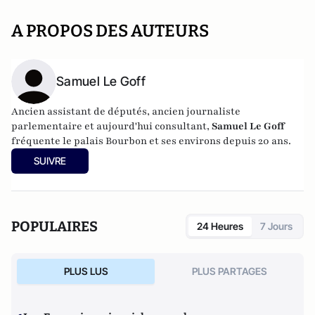
A PROPOS DES AUTEURS
Samuel Le Goff
Ancien assistant de députés, ancien journaliste
parlementaire et aujourd'hui consultant,
Samuel Le Goff
fréquente le palais Bourbon et ses environs depuis 20 ans.
SUIVRE
POPULAIRES
24 Heures
7 Jours
PLUS LUS
PLUS PARTAGES