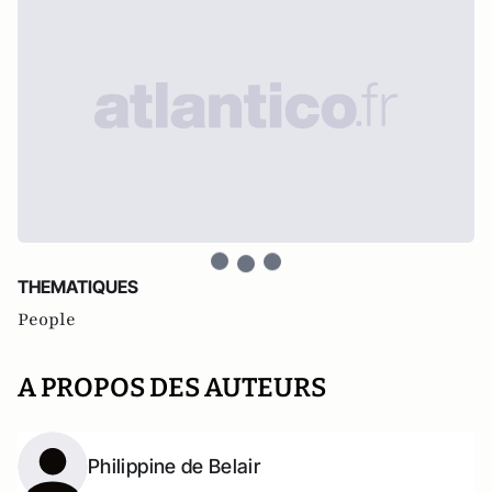
THEMATIQUES
People
A PROPOS DES AUTEURS
Philippine de Belair