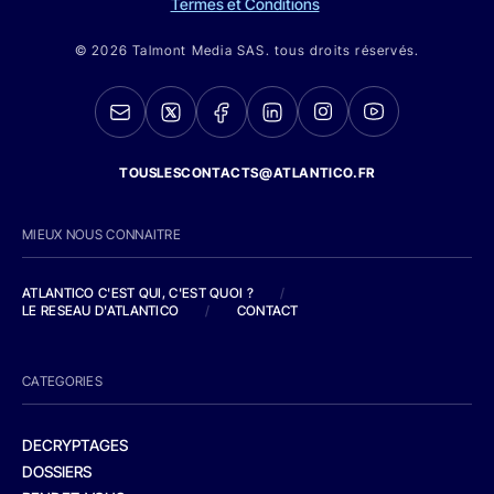
Termes et Conditions
© 2026 Talmont Media SAS. tous droits réservés.
TOUSLESCONTACTS@ATLANTICO.FR
MIEUX NOUS CONNAITRE
ATLANTICO C'EST QUI, C'EST QUOI ?
/
LE RESEAU D'ATLANTICO
/
CONTACT
CATEGORIES
DECRYPTAGES
DOSSIERS