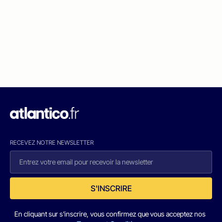
RECEVEZ NOTRE NEWSLETTER
S'INSCRIRE
En cliquant sur s'inscrire, vous confirmez que vous acceptez nos