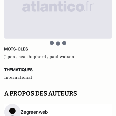
MOTS-CLES
Japon ,
sea shepherd ,
paul watson
THEMATIQUES
International
A PROPOS DES AUTEURS
Zegreenweb