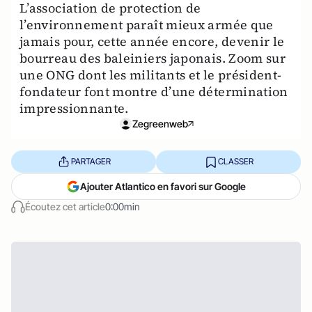
L’association de protection de
l’environnement paraît mieux armée que
jamais pour, cette année encore, devenir le
bourreau des baleiniers japonais. Zoom sur
une ONG dont les militants et le président-
fondateur font montre d’une détermination
impressionnante.
Zegreenweb
PARTAGER
CLASSER
Ajouter Atlantico en favori sur Google
Écoutez cet article
0:00min