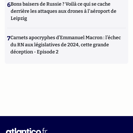
6
Bons baisers de Russie ? Voilà ce qui se cache
derrière les attaques aux drones à l'aéroport de
Leipzig
7
Carnets apocryphes d’Emmanuel Macron : l’échec
du RN aux législatives de 2024, cette grande
déception - Episode 2