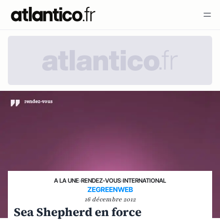
A LA UNE
›
RENDEZ-VOUS
›
INTERNATIONAL
ZEGREENWEB
16 décembre 2012
Sea Shepherd en force