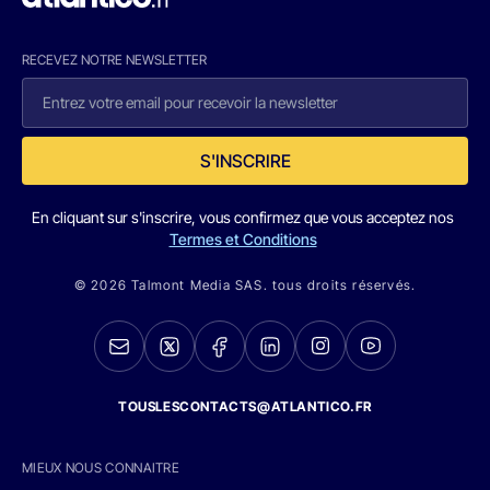
RECEVEZ NOTRE NEWSLETTER
S'INSCRIRE
En cliquant sur s'inscrire, vous confirmez que vous acceptez nos
Termes et Conditions
© 2026 Talmont Media SAS. tous droits réservés.
TOUSLESCONTACTS@ATLANTICO.FR
MIEUX NOUS CONNAITRE