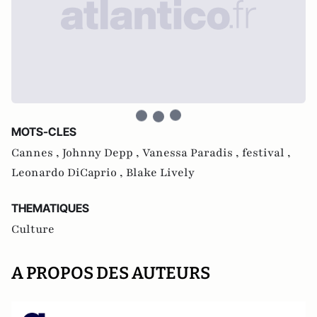
MOTS-CLES
Cannes ,
Johnny Depp ,
Vanessa Paradis ,
festival ,
Leonardo DiCaprio ,
Blake Lively
THEMATIQUES
Culture
A PROPOS DES AUTEURS