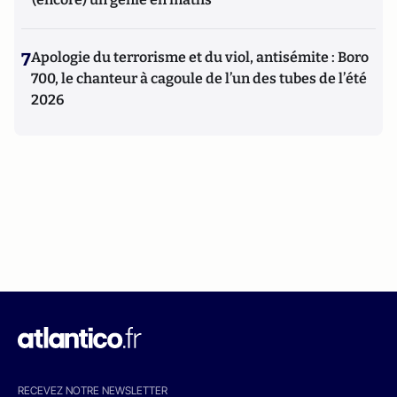
7
Apologie du terrorisme et du viol, antisémite : Boro
700, le chanteur à cagoule de l’un des tubes de l’été
2026
RECEVEZ NOTRE NEWSLETTER