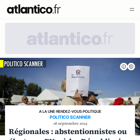
A LA UNE
›
RENDEZ-VOUS
›
POLITIQUE
POLITICO SCANNER
16 septembre 2015
Régionales : abstentionnistes ou