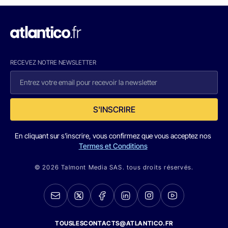
RECEVEZ NOTRE NEWSLETTER
S'INSCRIRE
En cliquant sur s'inscrire, vous confirmez que vous acceptez nos
Termes et Conditions
© 2026 Talmont Media SAS. tous droits réservés.
TOUSLESCONTACTS@ATLANTICO.FR