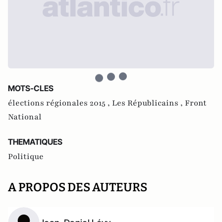
MOTS-CLES
élections régionales 2015 ,
Les Républicains ,
Front
National
THEMATIQUES
Politique
A PROPOS DES AUTEURS