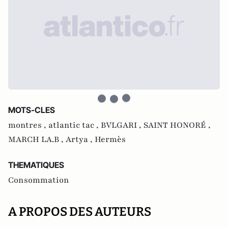
MOTS-CLES
montres ,
atlantic tac ,
BVLGARI ,
SAINT HONORÉ ,
MARCH LA.B ,
Artya ,
Hermès
THEMATIQUES
Consommation
A PROPOS DES AUTEURS