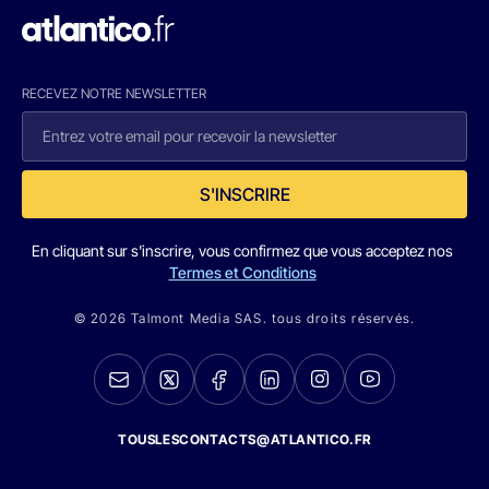
RECEVEZ NOTRE NEWSLETTER
S'INSCRIRE
En cliquant sur s'inscrire, vous confirmez que vous acceptez nos
Termes et Conditions
© 2026 Talmont Media SAS. tous droits réservés.
TOUSLESCONTACTS@ATLANTICO.FR