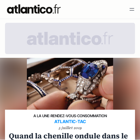
A LA UNE
›
RENDEZ-VOUS
›
CONSOMMATION
ATLANTIC-TAC
5 juillet 2019
Quand la chenille ondule dans le