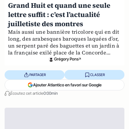
Grand Huit et quand une seule
lettre suffit : c’est l’actualité
juilletiste des montres
Mais aussi une bannière tricolore qui en dit
long, des arabesques baroques laquées d’or,
un serpent paré des baguettes et un jardin à
la française exilé place de la Concorde…
Grégory Pons
PARTAGER
CLASSER
Ajouter Atlantico en favori sur Google
Écoutez cet article
0:00min