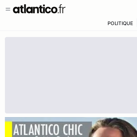
POLITIQUE