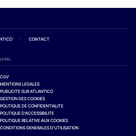
ANTICO
/
CONTACT
LEGAL
CGV
MENTIONS LEGALES
PUBLICITE SUR ATLANTICO
GESTION DES COOKIES
POLITIQUE DE CONFIDENTIALITE
POLITIQUE D’ACCESSIBILITE
POLITIQUE RELATIVE AUX COOKIES
CONDITIONS GENERALES D’UTILISATION