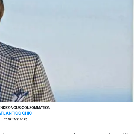
ENDEZ-VOUS
›
CONSOMMATION
ATLANTICO CHIC
12 juillet 2013