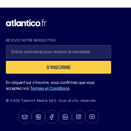
RECEVEZ NOTRE NEWSLETTER
S'INSCRIRE
En cliquant sur s'inscrire, vous confirmez que vous
acceptez nos
Termes et Conditions
© 2026 Talmont Media SAS. tous droits réservés.