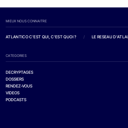
MIEUX NOUS CONNAITRE
ATLANTICO C'EST QUI, C'EST QUOI ?
/
LE RESEAU D'ATL
CATEGORIES
DECRYPTAGES
DOSSIERS
RENDEZ-VOUS
VIDEOS
PODCASTS