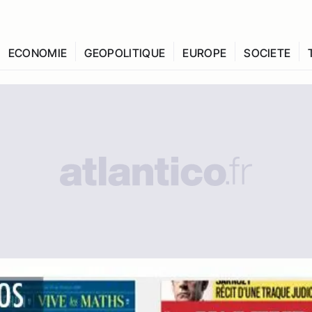
ECONOMIE
GEOPOLITIQUE
EUROPE
SOCIETE