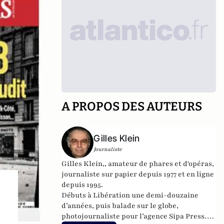
A PROPOS DES AUTEURS
Gilles Klein
Journaliste
Gilles Klein,, amateur de phares et d'opéras,
journaliste sur papier depuis 1977 et en ligne
depuis 1995.
Débuts à Libération une demi-douzaine
d’années, puis balade sur le globe,
photojournaliste pour l’agence Sipa Press.