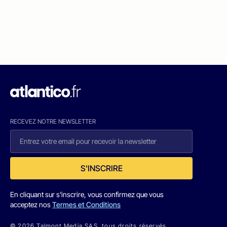
RECEVEZ NOTRE NEWSLETTER
S'INSCRIRE
En cliquant sur s'inscrire, vous confirmez que vous
acceptez nos
Termes et Conditions
© 2026 Talmont Media SAS. tous droits réservés.