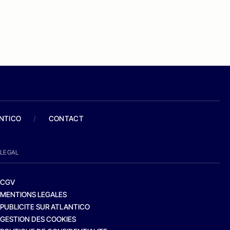
ANTICO
/
CONTACT
LEGAL
CGV
MENTIONS LEGALES
PUBLICITE SUR ATLANTICO
GESTION DES COOKIES