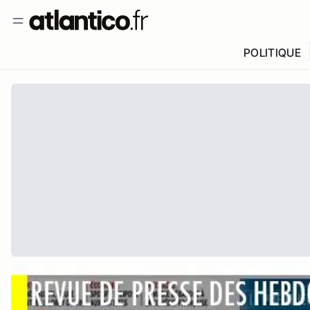
POLITIQUE