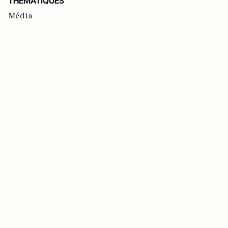
THEMATIQUES
Média