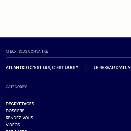
MIEUX NOUS CONNAITRE
ATLANTICO C'EST QUI, C'EST QUOI ?
/
LE RESEAU D'ATL
CATEGORIES
DECRYPTAGES
DOSSIERS
RENDEZ-VOUS
VIDEOS