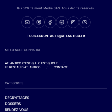
© 2026 Talmont Media SAS. tous droits réservés.
TOUSLESCONTACTS@ATLANTICO.FR
MIEUX NOUS CONNAITRE
ATLANTICO C'EST QUI, C'EST QUOI ?
/
LE RESEAU D'ATLANTICO
/
CONTACT
CATEGORIES
DECRYPTAGES
DOSSIERS
RENDEZ-VOUS