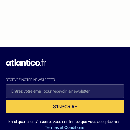
RECEVEZ NOTRE NEWSLETTER
S'INSCRIRE
En cliquant sur s'inscrire, vous confirmez que vous acceptez nos
Termes et Conditions