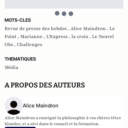
MOTS-CLES
Revue de presse des hebdos ,
Alice Maindron ,
Le
Point ,
Marianne ,
L'Express ,
la croix ,
Le Nouvel
Obs ,
Challenges
THEMATIQUES
Média
A PROPOS DES AUTEURS
Alice Maindron
Alice Maindron a enseigné la philosophie à vos chères têtes
blondes, et a sévi dans le conseil et la formation.