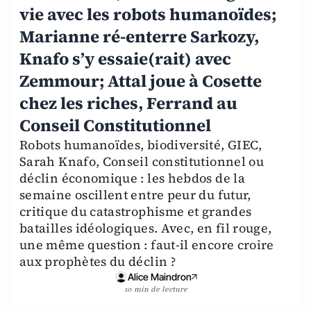
vie avec les robots humanoïdes;
Marianne ré-enterre Sarkozy,
Knafo s’y essaie(rait) avec
Zemmour; Attal joue à Cosette
chez les riches, Ferrand au
Conseil Constitutionnel
Robots humanoïdes, biodiversité, GIEC,
Sarah Knafo, Conseil constitutionnel ou
déclin économique : les hebdos de la
semaine oscillent entre peur du futur,
critique du catastrophisme et grandes
batailles idéologiques. Avec, en fil rouge,
une même question : faut-il encore croire
aux prophètes du déclin ?
Alice Maindron
10 min de lecture