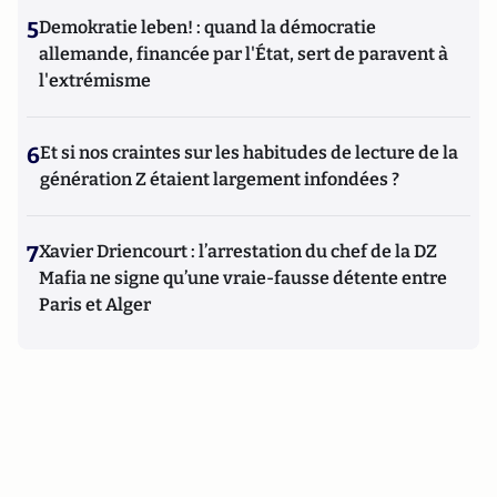
5
Demokratie leben! : quand la démocratie
allemande, financée par l'État, sert de paravent à
l'extrémisme
6
Et si nos craintes sur les habitudes de lecture de la
génération Z étaient largement infondées ?
7
Xavier Driencourt : l’arrestation du chef de la DZ
Mafia ne signe qu’une vraie-fausse détente entre
Paris et Alger