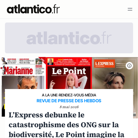
A LA UNE
›
RENDEZ-VOUS
›
MÉDIA
REVUE DE PRESSE DES HEBDOS
8 mai 2026
L’Express debunke le
catastrophisme des ONG sur la
biodiversité, Le Point imagine la