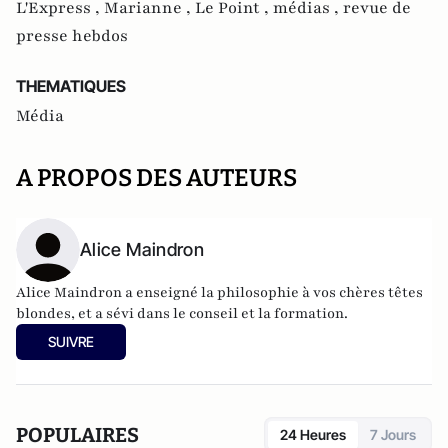
L'Express ,
Marianne ,
Le Point ,
médias ,
revue de
presse hebdos
THEMATIQUES
Média
A PROPOS DES AUTEURS
Alice Maindron
Alice Maindron a enseigné la philosophie à vos chères têtes
blondes, et a sévi dans le conseil et la formation.
SUIVRE
POPULAIRES
24 Heures
7 Jours