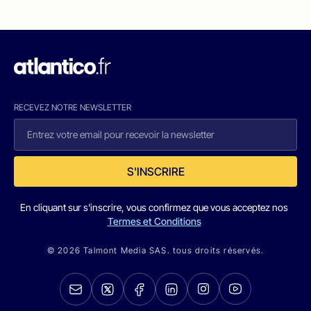
RECEVEZ NOTRE NEWSLETTER
S'INSCRIRE
En cliquant sur s'inscrire, vous confirmez que vous acceptez nos
Termes et Conditions
© 2026 Talmont Media SAS. tous droits réservés.