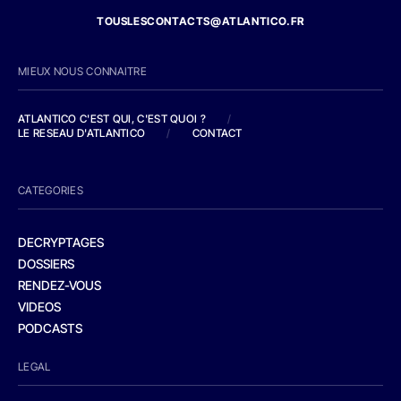
TOUSLESCONTACTS@ATLANTICO.FR
MIEUX NOUS CONNAITRE
ATLANTICO C'EST QUI, C'EST QUOI ?
/
LE RESEAU D'ATLANTICO
/
CONTACT
CATEGORIES
DECRYPTAGES
DOSSIERS
RENDEZ-VOUS
VIDEOS
PODCASTS
LEGAL