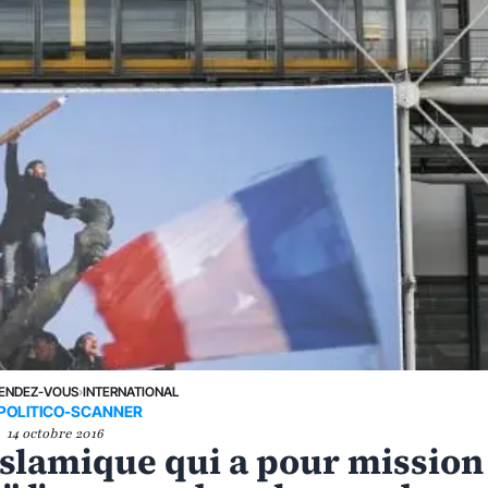
ENDEZ-VOUS
›
INTERNATIONAL
POLITICO-SCANNER
14 octobre 2016
 islamique qui a pour mission