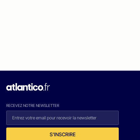
RECEVEZ NOTRE NEWSLETTER
S'INSCRIRE