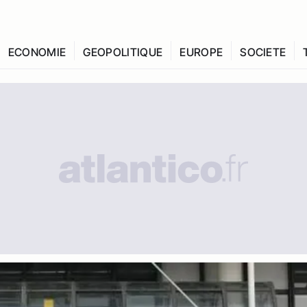
ECONOMIE
GEOPOLITIQUE
EUROPE
SOCIETE