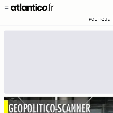
POLITIQUE