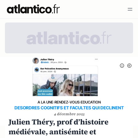
A LA UNE
›
RENDEZ-VOUS
›
EDUCATION
DESORDRES COGNITIFS ET FACULTES QUI DECLINENT
4 décembre 2025
Julien Théry, prof d’histoire
médiévale, antisémite et