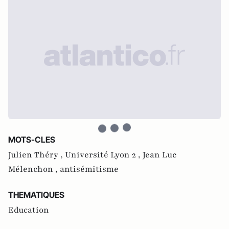
MOTS-CLES
Julien Théry ,
Université Lyon 2 ,
Jean Luc
Mélenchon ,
antisémitisme
THEMATIQUES
Education