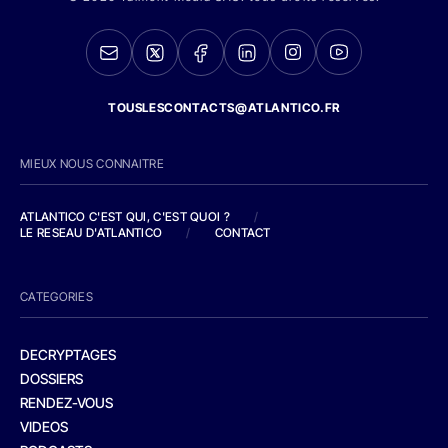
TOUSLESCONTACTS@ATLANTICO.FR
MIEUX NOUS CONNAITRE
ATLANTICO C'EST QUI, C'EST QUOI ?
/
LE RESEAU D'ATLANTICO
/
CONTACT
CATEGORIES
DECRYPTAGES
DOSSIERS
RENDEZ-VOUS
VIDEOS