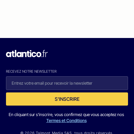
RECEVEZ NOTRE NEWSLETTER
S'INSCRIRE
En cliquant sur s'inscrire, vous confirmez que vous acceptez nos
Termes et Conditions
© 2026 Talmont Media SAS. tous droits réservés.