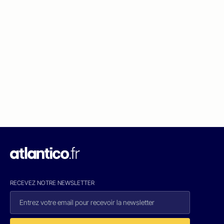
RECEVEZ NOTRE NEWSLETTER