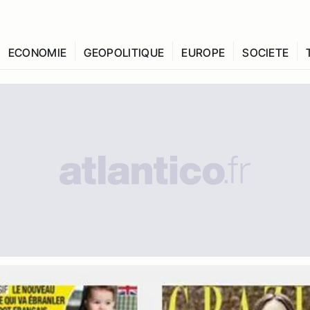
ECONOMIE
GEOPOLITIQUE
EUROPE
SOCIETE