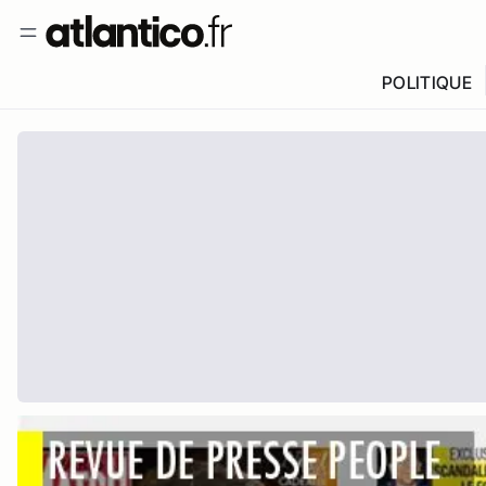
POLITIQUE