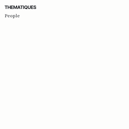
THEMATIQUES
People