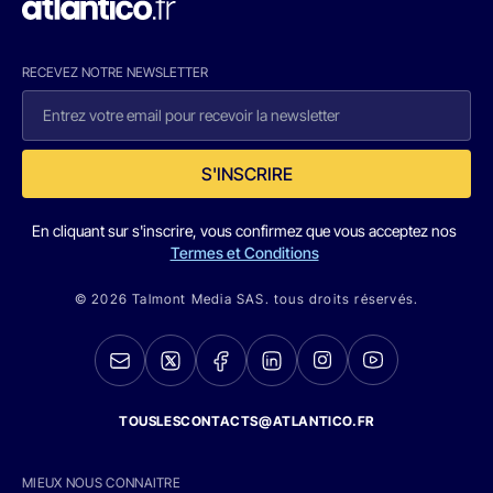
RECEVEZ NOTRE NEWSLETTER
S'INSCRIRE
En cliquant sur s'inscrire, vous confirmez que vous acceptez nos
Termes et Conditions
© 2026 Talmont Media SAS. tous droits réservés.
TOUSLESCONTACTS@ATLANTICO.FR
MIEUX NOUS CONNAITRE