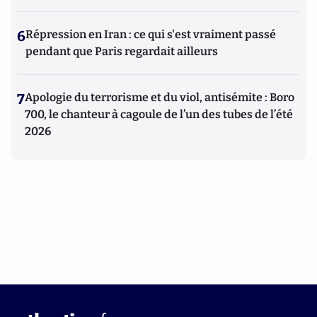
6
Répression en Iran : ce qui s'est vraiment passé
pendant que Paris regardait ailleurs
7
Apologie du terrorisme et du viol, antisémite : Boro
700, le chanteur à cagoule de l’un des tubes de l’été
2026