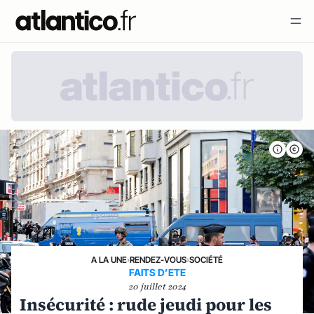
A LA UNE
›
RENDEZ-VOUS
›
SOCIÉTÉ
FAITS D’ETE
20 juillet 2024
Insécurité : rude jeudi pour les