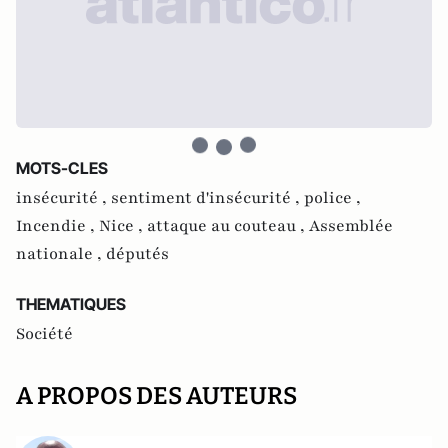
MOTS-CLES
insécurité ,
sentiment d'insécurité ,
police ,
Incendie ,
Nice ,
attaque au couteau ,
Assemblée
nationale ,
députés
THEMATIQUES
Société
A PROPOS DES AUTEURS