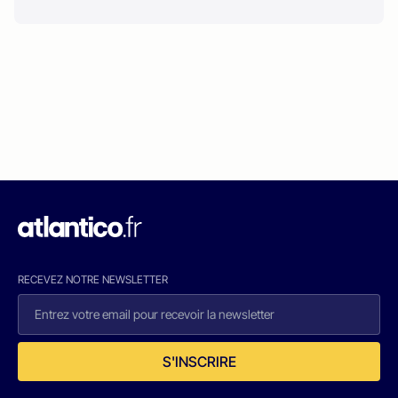
RECEVEZ NOTRE NEWSLETTER
S'INSCRIRE