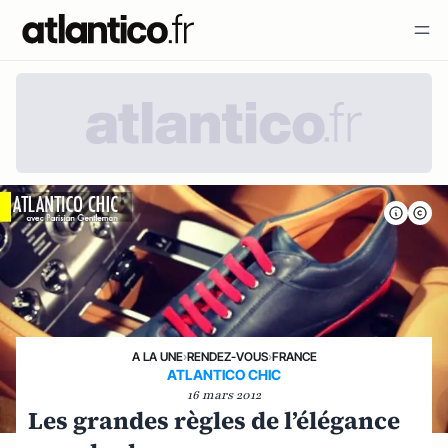
A LA UNE
›
RENDEZ-VOUS
›
FRANCE
ATLANTICO CHIC
16 mars 2012
Les grandes règles de l’élégance