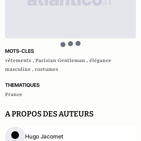
MOTS-CLES
vêtements ,
Parisian Gentleman ,
élégance
masculine ,
costumes
THEMATIQUES
France
A PROPOS DES AUTEURS
Hugo Jacomet