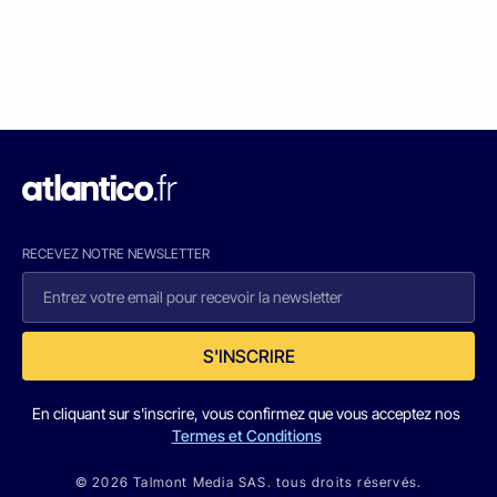
RECEVEZ NOTRE NEWSLETTER
S'INSCRIRE
En cliquant sur s'inscrire, vous confirmez que vous acceptez nos
Termes et Conditions
© 2026 Talmont Media SAS. tous droits réservés.