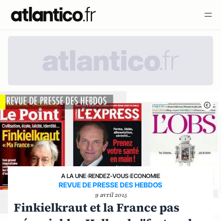
A LA UNE
›
RENDEZ-VOUS
›
ECONOMIE
REVUE DE PRESSE DES HEBDOS
9 avril 2015
Finkielkraut et la France pas