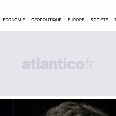
ECONOMIE
GEOPOLITIQUE
EUROPE
SOCIETE