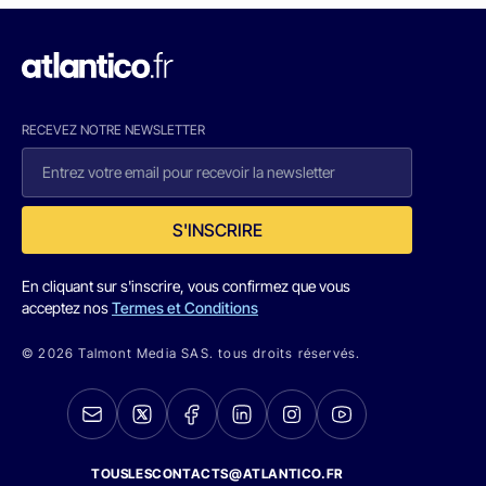
RECEVEZ NOTRE NEWSLETTER
S'INSCRIRE
En cliquant sur s'inscrire, vous confirmez que vous
acceptez nos
Termes et Conditions
© 2026 Talmont Media SAS. tous droits réservés.
TOUSLESCONTACTS@ATLANTICO.FR