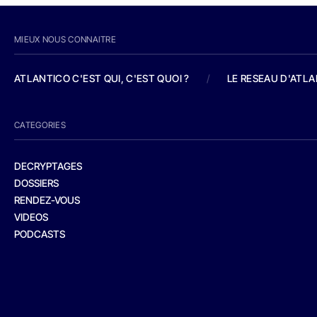
MIEUX NOUS CONNAITRE
ATLANTICO C'EST QUI, C'EST QUOI ?
/
LE RESEAU D'ATL
CATEGORIES
DECRYPTAGES
DOSSIERS
RENDEZ-VOUS
VIDEOS
PODCASTS