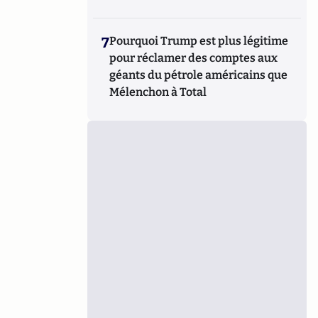
7
Pourquoi Trump est plus légitime
pour réclamer des comptes aux
géants du pétrole américains que
Mélenchon à Total