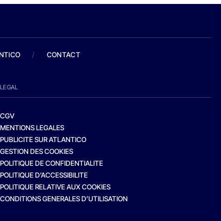
ANTICO
/
CONTACT
LEGAL
CGV
MENTIONS LEGALES
PUBLICITE SUR ATLANTICO
GESTION DES COOKIES
POLITIQUE DE CONFIDENTIALITE
POLITIQUE D’ACCESSIBILITE
POLITIQUE RELATIVE AUX COOKIES
CONDITIONS GENERALES D’UTILISATION