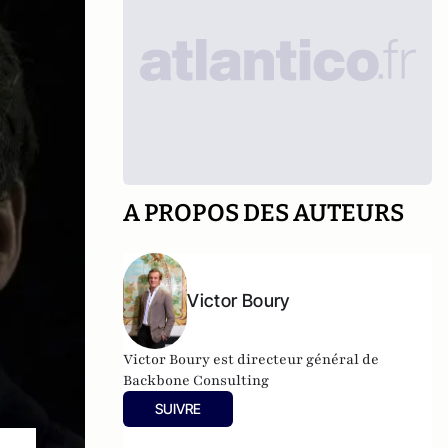
A PROPOS DES AUTEURS
Victor Boury
Victor Boury est directeur général de
Backbone Consulting
SUIVRE