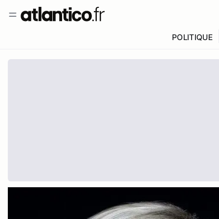
POLITIQUE