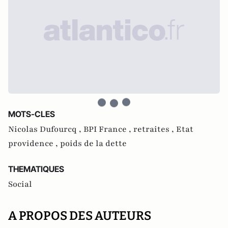
MOTS-CLES
Nicolas Dufourcq ,
BPI France ,
retraites ,
Etat
providence ,
poids de la dette
THEMATIQUES
Social
A PROPOS DES AUTEURS