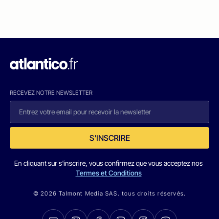
RECEVEZ NOTRE NEWSLETTER
S'INSCRIRE
En cliquant sur s'inscrire, vous confirmez que vous acceptez nos
Termes et Conditions
© 2026 Talmont Media SAS. tous droits réservés.