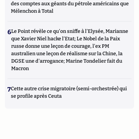
des comptes aux géants du pétrole américains que
Mélenchon à Total
6
Le Point révèle ce qu'on sniffe à l'Elysée, Marianne
que Xavier Niel hacke l'Etat; Le Nobel de la Paix
russe donne une leçon de courage, l'ex PM
australien une leçon de réalisme sur la Chine, la
DGSE une d'arrogance; Marine Tondelier fait du
Macron
7
Cette autre crise migratoire (semi-orchestrée) qui
se profile après Ceuta