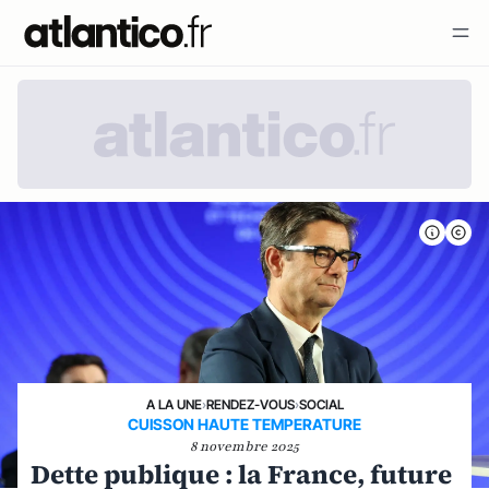
A LA UNE
›
RENDEZ-VOUS
›
SOCIAL
CUISSON HAUTE TEMPERATURE
8 novembre 2025
Dette publique : la France, future