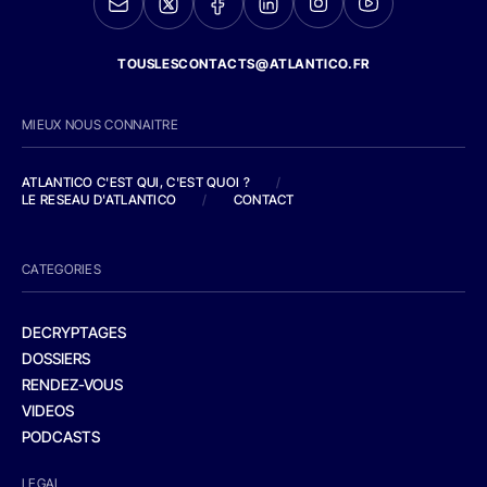
TOUSLESCONTACTS@ATLANTICO.FR
MIEUX NOUS CONNAITRE
ATLANTICO C'EST QUI, C'EST QUOI ?
/
LE RESEAU D'ATLANTICO
/
CONTACT
CATEGORIES
DECRYPTAGES
DOSSIERS
RENDEZ-VOUS
VIDEOS
PODCASTS
LEGAL