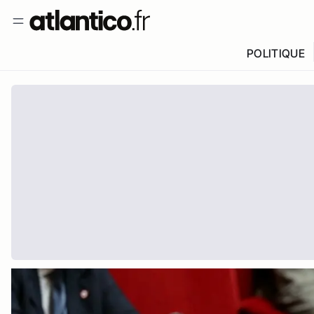
POLITIQUE