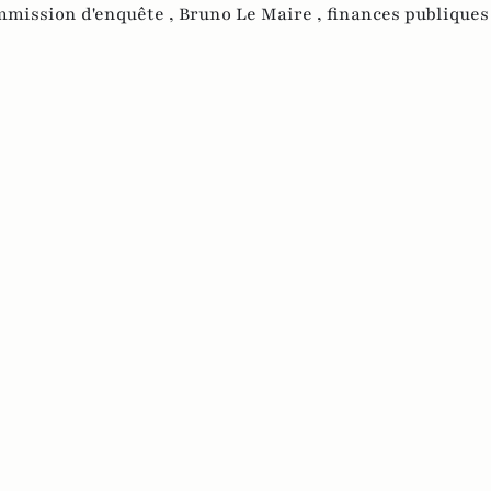
mmission d'enquête ,
Bruno Le Maire ,
finances publiques