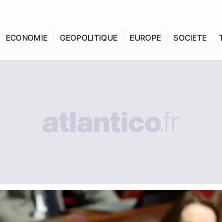
ECONOMIE
GEOPOLITIQUE
EUROPE
SOCIETE