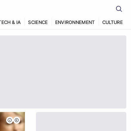
TECH & IA
SCIENCE
ENVIRONNEMENT
CULTURE