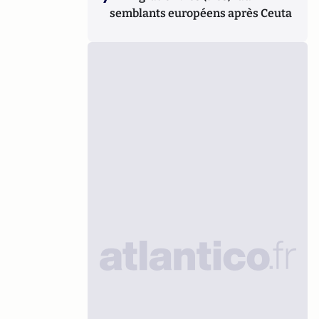
semblants européens après Ceuta