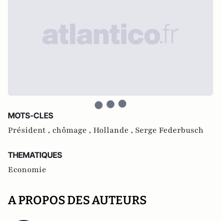
MOTS-CLES
Président ,
chômage ,
Hollande ,
Serge Federbusch
THEMATIQUES
Economie
A PROPOS DES AUTEURS