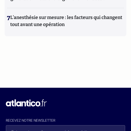
7
L’anesthésie sur mesure : les facteurs qui changent
tout avant une opération
RECEVEZ NOTRE NEWSLETTER