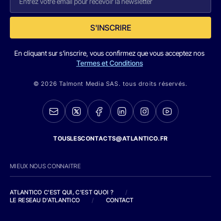
S'INSCRIRE
En cliquant sur s'inscrire, vous confirmez que vous acceptez nos
Termes et Conditions
© 2026 Talmont Media SAS. tous droits réservés.
TOUSLESCONTACTS@ATLANTICO.FR
MIEUX NOUS CONNAITRE
ATLANTICO C'EST QUI, C'EST QUOI ?
/
LE RESEAU D'ATLANTICO
/
CONTACT