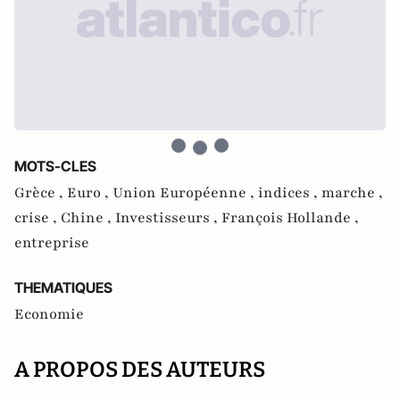
MOTS-CLES
Grèce ,
Euro ,
Union Européenne ,
indices ,
marche ,
crise ,
Chine ,
Investisseurs ,
François Hollande ,
entreprise
THEMATIQUES
Economie
A PROPOS DES AUTEURS