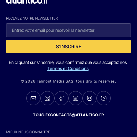
RECEVEZ NOTRE NEWSLETTER
S'INSCRIRE
En cliquant sur s'inscrire, vous confirmez que vous acceptez nos
Termes et Conditions
© 2026 Talmont Media SAS. tous droits réservés.
TOUSLESCONTACTS@ATLANTICO.FR
MIEUX NOUS CONNAITRE