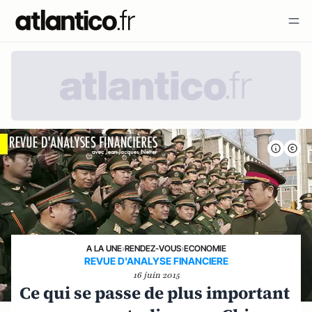
A LA UNE
›
RENDEZ-VOUS
›
ECONOMIE
REVUE D'ANALYSE FINANCIERE
16 juin 2015
Ce qui se passe de plus important