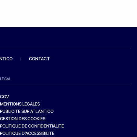
ANTICO
/
CONTACT
LEGAL
CGV
MENTIONS LEGALES
PUBLICITE SUR ATLANTICO
GESTION DES COOKIES
POLITIQUE DE CONFIDENTIALITE
POLITIQUE D’ACCESSIBILITE