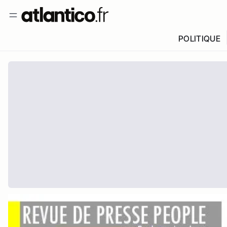
POLITIQUE