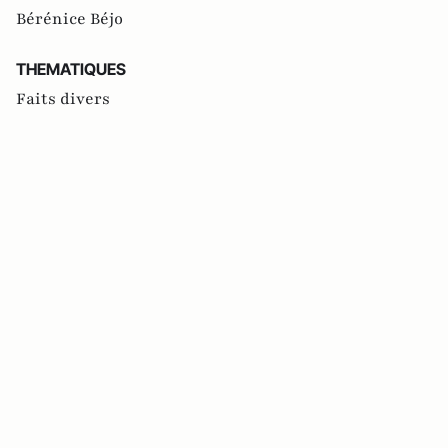
Bérénice Béjo
THEMATIQUES
Faits divers