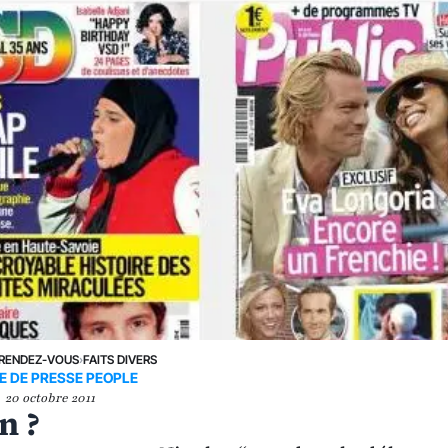
RENDEZ-VOUS
›
FAITS DIVERS
E DE PRESSE PEOPLE
20 octobre 2011
n ?