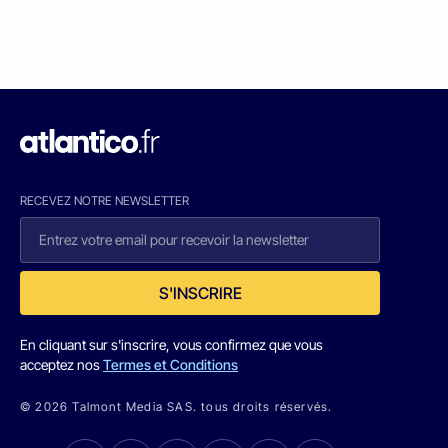
RECEVEZ NOTRE NEWSLETTER
S'INSCRIRE
En cliquant sur s'inscrire, vous confirmez que vous
acceptez nos
Termes et Conditions
© 2026 Talmont Media SAS. tous droits réservés.