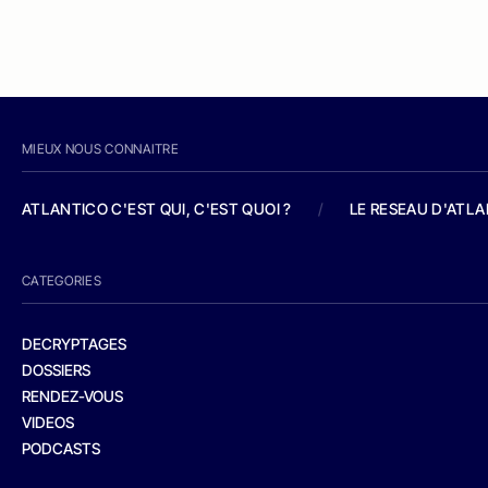
MIEUX NOUS CONNAITRE
ATLANTICO C'EST QUI, C'EST QUOI ?
/
LE RESEAU D'ATL
CATEGORIES
DECRYPTAGES
DOSSIERS
RENDEZ-VOUS
VIDEOS
PODCASTS