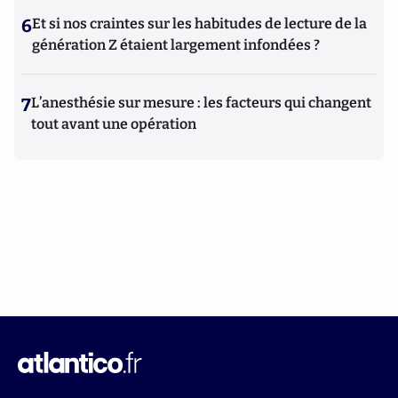
6
Et si nos craintes sur les habitudes de lecture de la
génération Z étaient largement infondées ?
7
L’anesthésie sur mesure : les facteurs qui changent
tout avant une opération