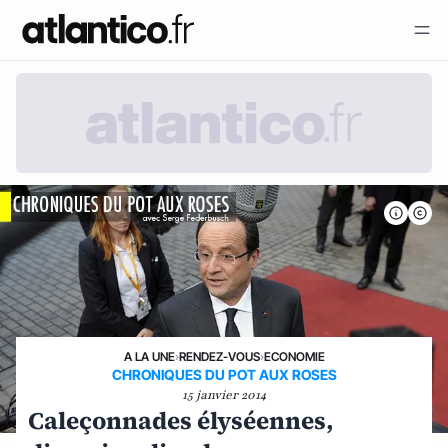
A LA UNE
›
RENDEZ-VOUS
›
ECONOMIE
CHRONIQUES DU POT AUX ROSES
15 janvier 2014
Caleçonnades élyséennes,