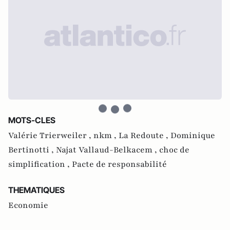
MOTS-CLES
Valérie Trierweiler ,
nkm ,
La Redoute ,
Dominique
Bertinotti ,
Najat Vallaud-Belkacem ,
choc de
simplification ,
Pacte de responsabilité
THEMATIQUES
Economie