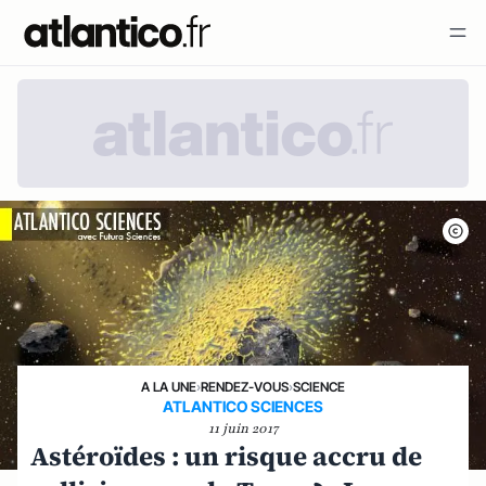
A LA UNE
›
RENDEZ-VOUS
›
SCIENCE
ATLANTICO SCIENCES
11 juin 2017
Astéroïdes : un risque accru de