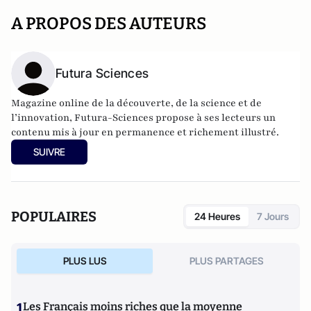
A PROPOS DES AUTEURS
Futura Sciences
Magazine online de la découverte, de la science et de
l’innovation,
Futura-Sciences
propose à ses lecteurs un
contenu mis à jour en permanence et richement illustré.
SUIVRE
POPULAIRES
24 Heures
7 Jours
PLUS LUS
PLUS PARTAGES
1
Les Français moins riches que la moyenne