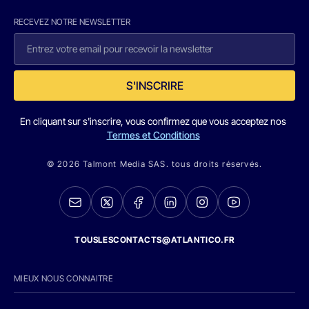
RECEVEZ NOTRE NEWSLETTER
S'INSCRIRE
En cliquant sur s'inscrire, vous confirmez que vous acceptez nos
Termes et Conditions
© 2026 Talmont Media SAS. tous droits réservés.
TOUSLESCONTACTS@ATLANTICO.FR
MIEUX NOUS CONNAITRE