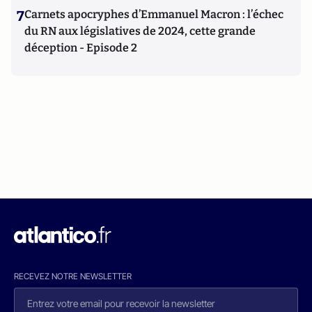
7
Carnets apocryphes d’Emmanuel Macron : l’échec
du RN aux législatives de 2024, cette grande
déception - Episode 2
RECEVEZ NOTRE NEWSLETTER