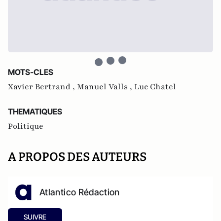
MOTS-CLES
Xavier Bertrand ,
Manuel Valls ,
Luc Chatel
THEMATIQUES
Politique
A PROPOS DES AUTEURS
Atlantico Rédaction
SUIVRE